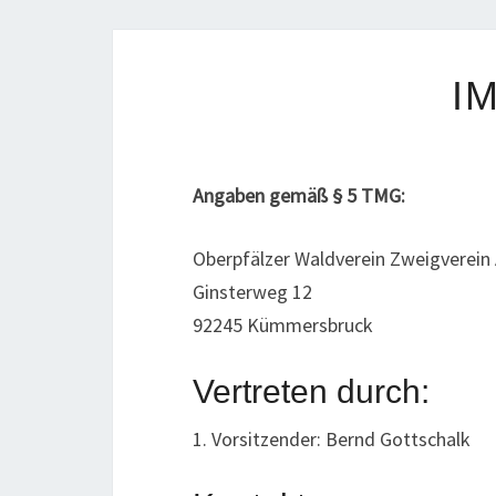
I
Angaben gemäß § 5 TMG:
Oberpfälzer Waldverein Zweigverein 
Ginsterweg 12
92245 Kümmersbruck
Vertreten durch:
1. Vorsitzender: Bernd Gottschalk