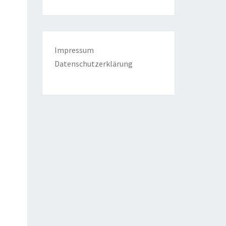
Impressum
Datenschutzerklärung