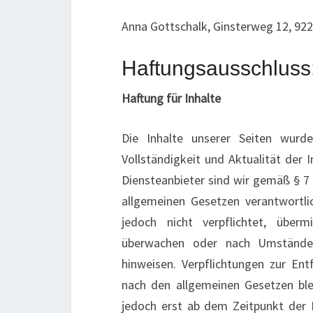
Anna Gottschalk, Ginsterweg 12, 
Haftungsausschluss
Haftung für Inhalte
Die Inhalte unserer Seiten wurden
Vollständigkeit und Aktualität der
Diensteanbieter sind wir gemäß § 7 
allgemeinen Gesetzen verantwortli
jedoch nicht verpflichtet, über
überwachen oder nach Umständen 
hinweisen. Verpflichtungen zur En
nach den allgemeinen Gesetzen blei
jedoch erst ab dem Zeitpunkt der 