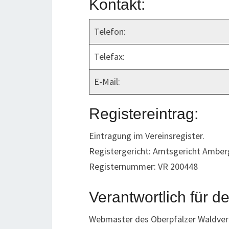
Kontakt:
Telefon:
Telefax:
E-Mail:
Registereintrag:
Eintragung im Vereinsregister.
Registergericht: Amtsgericht Amber
Registernummer: VR 200448
Verantwortlich für d
Webmaster des Oberpfälzer Waldvere