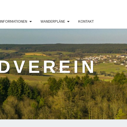
INFORMATIONEN
WANDERPLÄNE
KONTAKT
DVEREIN