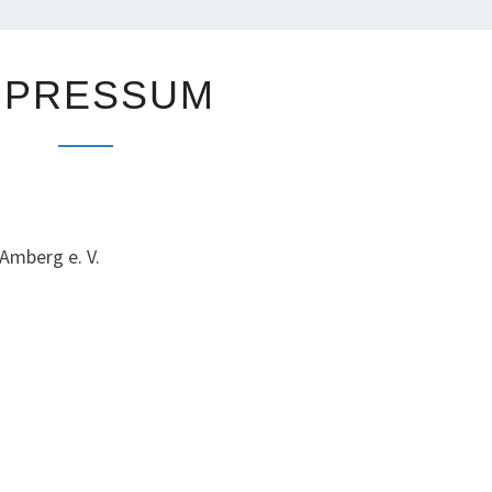
IMPRESSUM
MPRESSUM
Amberg e. V.