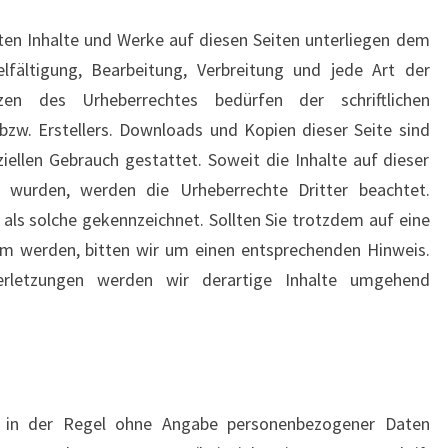
llten Inhalte und Werke auf diesen Seiten unterliegen dem
elfältigung, Bearbeitung, Verbreitung und jede Art der
en des Urheberrechtes bedürfen der schriftlichen
zw. Erstellers. Downloads und Kopien dieser Seite sind
iellen Gebrauch gestattet. Soweit die Inhalte auf dieser
t wurden, werden die Urheberrechte Dritter beachtet.
 als solche gekennzeichnet. Sollten Sie trotzdem auf eine
m werden, bitten wir um einen entsprechenden Hinweis.
rletzungen werden wir derartige Inhalte umgehend
t in der Regel ohne Angabe personenbezogener Daten