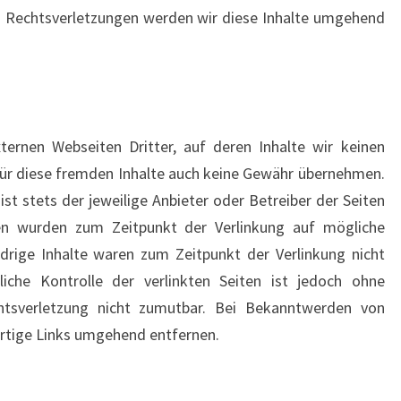
Rechtsverletzungen werden wir diese Inhalte umgehend
ternen Webseiten Dritter, auf deren Inhalte wir keinen
für diese fremden Inhalte auch keine Gewähr übernehmen.
 ist stets der jeweilige Anbieter oder Betreiber der Seiten
iten wurden zum Zeitpunkt der Verlinkung auf mögliche
drige Inhalte waren zum Zeitpunkt der Verlinkung nicht
liche Kontrolle der verlinkten Seiten ist jedoch ohne
htsverletzung nicht zumutbar. Bei Bekanntwerden von
rtige Links umgehend entfernen.