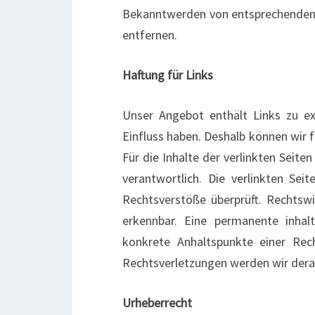
Bekanntwerden von entsprechenden 
entfernen.
Haftung für Links
Unser Angebot enthält Links zu ex
Einfluss haben. Deshalb können wir 
Für die Inhalte der verlinkten Seiten
verantwortlich. Die verlinkten Se
Rechtsverstöße überprüft. Rechtswi
erkennbar. Eine permanente inhalt
konkrete Anhaltspunkte einer Rec
Rechtsverletzungen werden wir dera
Urheberrecht