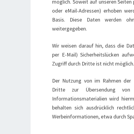
möglich. Soweit auf unseren Seiten
oder eMail-Adressen) erhoben werde
Basis. Diese Daten werden ohn
weitergegeben.
Wir weisen darauf hin, dass die Da
per E-Mail) Sicherheitslücken auf
Zugriff durch Dritte ist nicht möglich
Der Nutzung von im Rahmen der Im
Dritte zur Übersendung von 
Informationsmaterialien wird hierm
behalten sich ausdrücklich rechtl
Werbeinformationen, etwa durch Spa