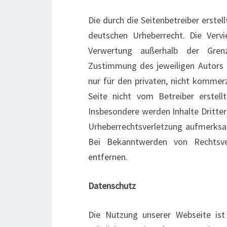
Die durch die Seitenbetreiber erste
deutschen Urheberrecht. Die Vervi
Verwertung außerhalb der Grenz
Zustimmung des jeweiligen Autors b
nur für den privaten, nicht kommerz
Seite nicht vom Betreiber erstell
Insbesondere werden Inhalte Dritter
Urheberrechtsverletzung aufmerksa
Bei Bekanntwerden von Rechtsve
entfernen.
Datenschutz
Die Nutzung unserer Webseite is