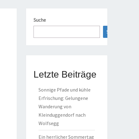
Suche
Suchen
Letzte Beiträge
Sonnige Pfade und kühle
Erfrischung: Gelungene
Wanderung von
Kleinduggendorf nach
Wolfsegg
Ein herrlicher Sommertag