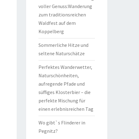
voller Genuss:Wanderung
zum traditionsreichen
Waldfest auf dem
Koppelberg
Sommerliche Hitze und
seltene Naturschätze
Perfektes Wanderwetter,
Naturschönheiten,
aufregende Pfade und
süffiges Klosterbier – die
perfekte Mischung für
einen erlebnisreichen Tag
Wo gibt`s Flinderer in
Pegnitz?